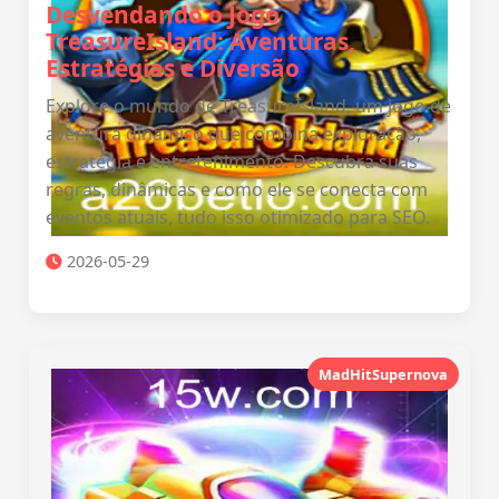
Desvendando o Jogo
TreasureIsland: Aventuras,
Estratégias e Diversão
Explore o mundo de TreasureIsland, um jogo de
aventura dinâmico que combina exploração,
estratégia e entretenimento. Descubra suas
regras, dinâmicas e como ele se conecta com
eventos atuais, tudo isso otimizado para SEO.
2026-05-29
MadHitSupernova