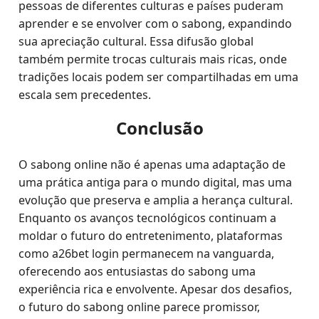
pessoas de diferentes culturas e países puderam
aprender e se envolver com o sabong, expandindo
sua apreciação cultural. Essa difusão global
também permite trocas culturais mais ricas, onde
tradições locais podem ser compartilhadas em uma
escala sem precedentes.
Conclusão
O sabong online não é apenas uma adaptação de
uma prática antiga para o mundo digital, mas uma
evolução que preserva e amplia a herança cultural.
Enquanto os avanços tecnológicos continuam a
moldar o futuro do entretenimento, plataformas
como a26bet login permanecem na vanguarda,
oferecendo aos entusiastas do sabong uma
experiência rica e envolvente. Apesar dos desafios,
o futuro do sabong online parece promissor,