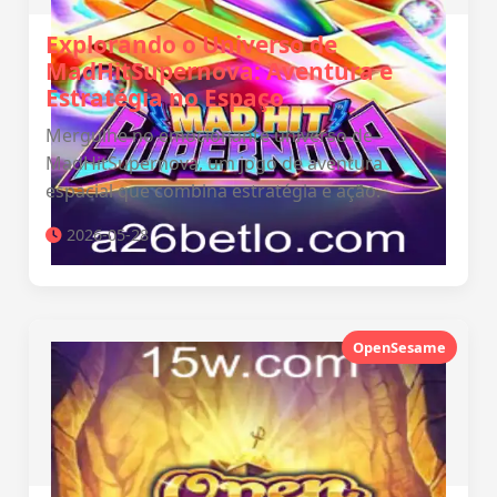
Explorando o Universo de
MadHitSupernova: Aventura e
Estratégia no Espaço
Mergulhe no emocionante universo de
MadHitSupernova, um jogo de aventura
espacial que combina estratégia e ação.
2026-05-28
OpenSesame