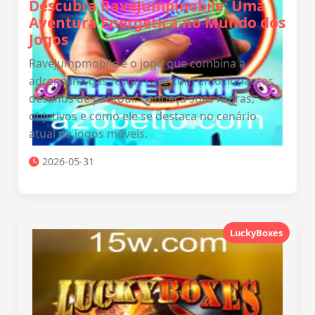
Descubra RaveJumpmobile: Uma
Aventura Energética no Mundo dos
Jogos
RaveJumpmobile é o jogo que combina a
adrenalina das festas rave com emocionantes
desafios de parkour. Conheça suas regras,
objetivos e como ele se destaca no cenário
atual de jogos móveis.
2026-05-31
LuckyBoxes