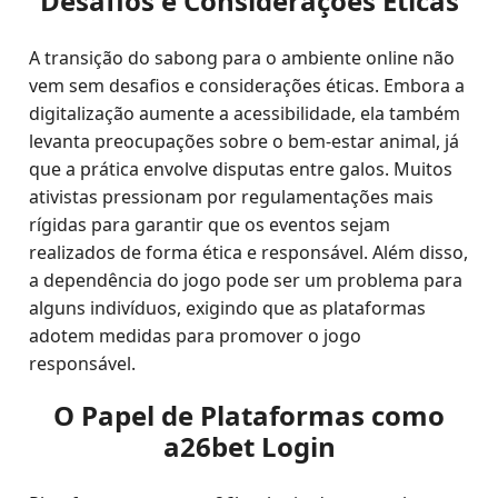
Desafios e Considerações Éticas
A transição do sabong para o ambiente online não
vem sem desafios e considerações éticas. Embora a
digitalização aumente a acessibilidade, ela também
levanta preocupações sobre o bem-estar animal, já
que a prática envolve disputas entre galos. Muitos
ativistas pressionam por regulamentações mais
rígidas para garantir que os eventos sejam
realizados de forma ética e responsável. Além disso,
a dependência do jogo pode ser um problema para
alguns indivíduos, exigindo que as plataformas
adotem medidas para promover o jogo
responsável.
O Papel de Plataformas como
a26bet Login