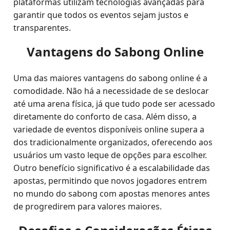
plataformas utilizam tecnologias avançadas para
garantir que todos os eventos sejam justos e
transparentes.
Vantagens do Sabong Online
Uma das maiores vantagens do sabong online é a
comodidade. Não há a necessidade de se deslocar
até uma arena física, já que tudo pode ser acessado
diretamente do conforto de casa. Além disso, a
variedade de eventos disponíveis online supera a
dos tradicionalmente organizados, oferecendo aos
usuários um vasto leque de opções para escolher.
Outro benefício significativo é a escalabilidade das
apostas, permitindo que novos jogadores entrem
no mundo do sabong com apostas menores antes
de progredirem para valores maiores.