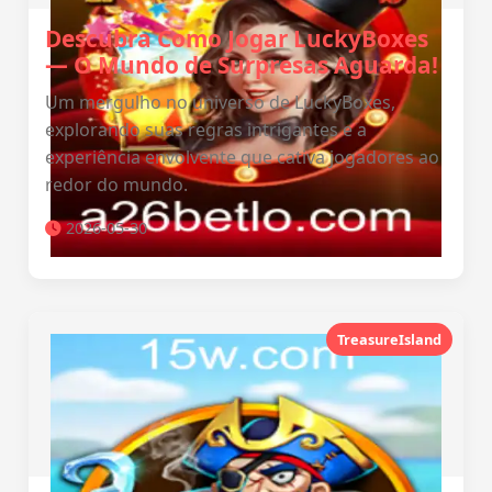
Descubra Como Jogar LuckyBoxes
— O Mundo de Surpresas Aguarda!
Um mergulho no universo de LuckyBoxes,
explorando suas regras intrigantes e a
experiência envolvente que cativa jogadores ao
redor do mundo.
2026-05-30
TreasureIsland