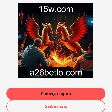
Começar agora
Saiba mais