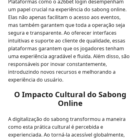
Plataformas como o a26bet login desempenham
um papel crucial na experiência do sabong online.
Elas não apenas facilitam o acesso aos eventos,
mas também garantem que toda a operação seja
segura e transparente. Ao oferecer interfaces
intuitivas e suporte ao cliente de qualidade, essas
plataformas garantem que os jogadores tenham
uma experiência agradável e fluida. Além disso, são
responsáveis por inovar constantemente,
introduzindo novos recursos e melhorando a
experiência do usuário.
O Impacto Cultural do Sabong
Online
A digitalização do sabong transformou a maneira
como esta prática cultural é percebida e
experienciada. Ao torná-la acessível globalmente,