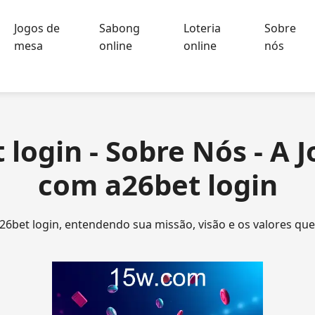
s
Jogos de
Sabong
Loteria
Sobre
mesa
online
online
nós
 login - Sobre Nós - A 
com a26bet login
6bet login, entendendo sua missão, visão e os valores qu