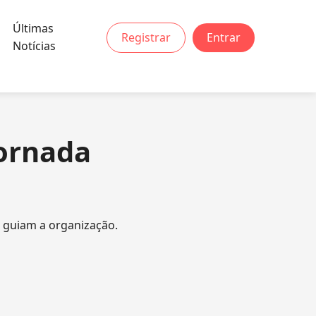
Últimas
Registrar
Entrar
Notícias
Jornada
e guiam a organização.