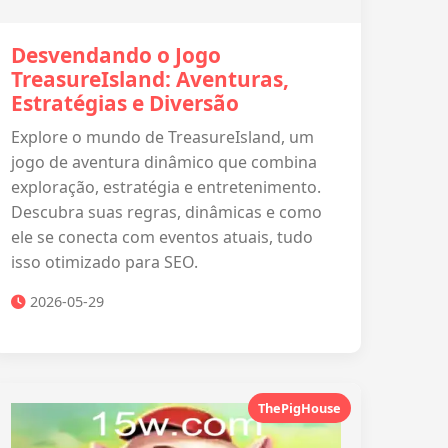
Desvendando o Jogo
TreasureIsland: Aventuras,
Estratégias e Diversão
Explore o mundo de TreasureIsland, um
jogo de aventura dinâmico que combina
exploração, estratégia e entretenimento.
Descubra suas regras, dinâmicas e como
ele se conecta com eventos atuais, tudo
isso otimizado para SEO.
2026-05-29
ThePigHouse