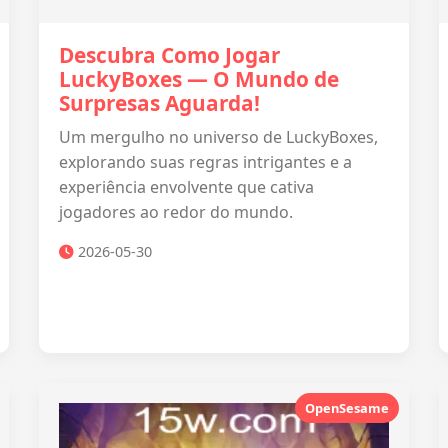
Descubra Como Jogar
LuckyBoxes — O Mundo de
Surpresas Aguarda!
Um mergulho no universo de LuckyBoxes,
explorando suas regras intrigantes e a
experiência envolvente que cativa
jogadores ao redor do mundo.
2026-05-30
OpenSesame