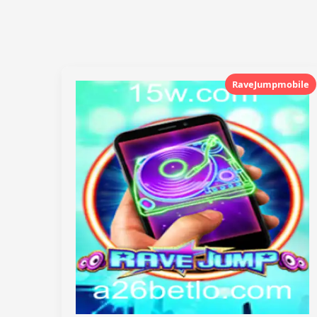
RaveJumpmobile