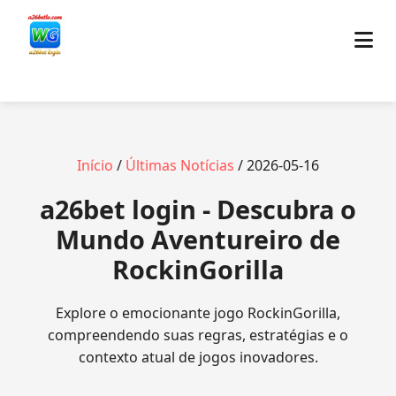
Início
/
Últimas Notícias
/ 2026-05-16
a26bet login - Descubra o
Mundo Aventureiro de
RockinGorilla
Explore o emocionante jogo RockinGorilla,
compreendendo suas regras, estratégias e o
contexto atual de jogos inovadores.