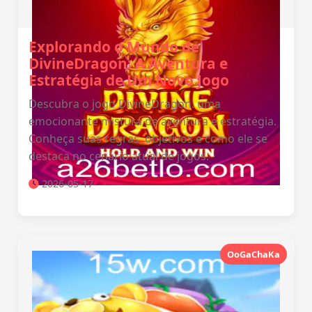
Explorando o Mundo de
DivineDragon: A Aventura e
Estratégia de Um Novo Jogo
Descubra o jogo DivineDragon: uma
emocionante mistura de aventura e estratégia.
Conheça suas regras, objetivos e como ele se
destaca no cenário atual de jogos.
2026-05-17
OoGaChaKa