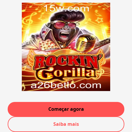
Começar agora
Saiba mais