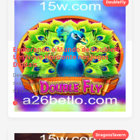
DoubleFly
Explorando o Mundo de DoubleFly:
Um Novo Horizonte nos Jogos
Digitais
Descubra o inovador jogo DoubleFly, aprenda
suas regras e entenda como a tendência atual
se conecta ao a26bet login.
2026-04-08
DragonsTavern