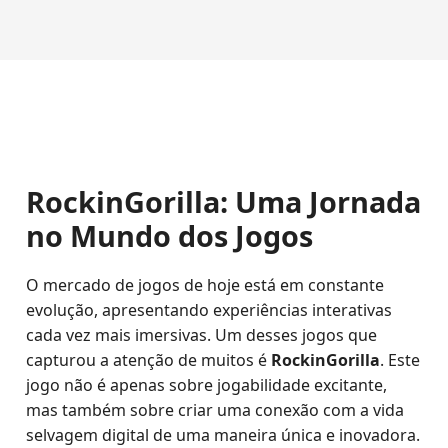
RockinGorilla: Uma Jornada
no Mundo dos Jogos
O mercado de jogos de hoje está em constante
evolução, apresentando experiências interativas
cada vez mais imersivas. Um desses jogos que
capturou a atenção de muitos é
RockinGorilla
. Este
jogo não é apenas sobre jogabilidade excitante,
mas também sobre criar uma conexão com a vida
selvagem digital de uma maneira única e inovadora.