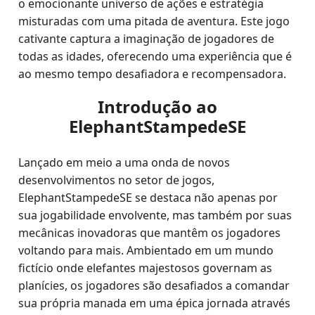
o emocionante universo de ações e estratégia
misturadas com uma pitada de aventura. Este jogo
cativante captura a imaginação de jogadores de
todas as idades, oferecendo uma experiência que é
ao mesmo tempo desafiadora e recompensadora.
Introdução ao
ElephantStampedeSE
Lançado em meio a uma onda de novos
desenvolvimentos no setor de jogos,
ElephantStampedeSE se destaca não apenas por
sua jogabilidade envolvente, mas também por suas
mecânicas inovadoras que mantêm os jogadores
voltando para mais. Ambientado em um mundo
fictício onde elefantes majestosos governam as
planícies, os jogadores são desafiados a comandar
sua própria manada em uma épica jornada através