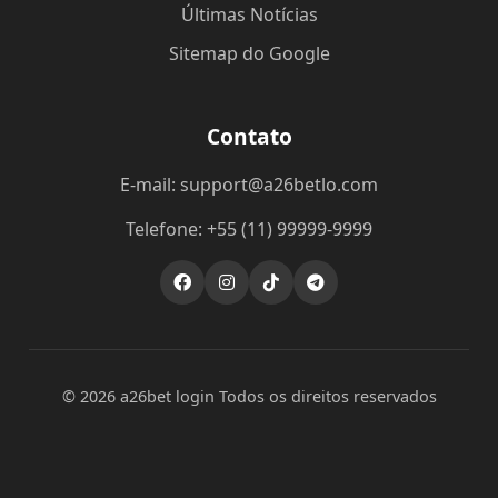
Últimas Notícias
Sitemap do Google
Contato
E-mail: support@a26betlo.com
Telefone: +55 (11) 99999-9999
© 2026 a26bet login Todos os direitos reservados