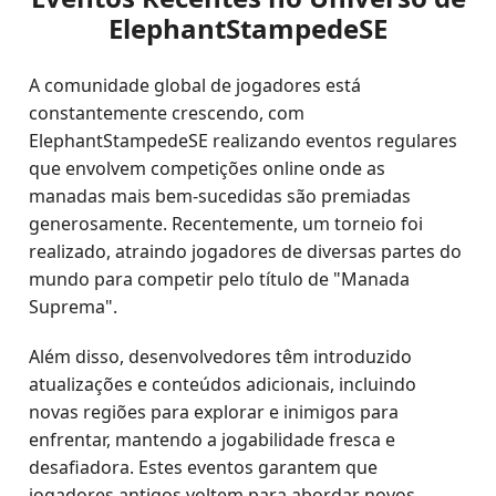
ElephantStampedeSE
A comunidade global de jogadores está
constantemente crescendo, com
ElephantStampedeSE realizando eventos regulares
que envolvem competições online onde as
manadas mais bem-sucedidas são premiadas
generosamente. Recentemente, um torneio foi
realizado, atraindo jogadores de diversas partes do
mundo para competir pelo título de "Manada
Suprema".
Além disso, desenvolvedores têm introduzido
atualizações e conteúdos adicionais, incluindo
novas regiões para explorar e inimigos para
enfrentar, mantendo a jogabilidade fresca e
desafiadora. Estes eventos garantem que
jogadores antigos voltem para abordar novos