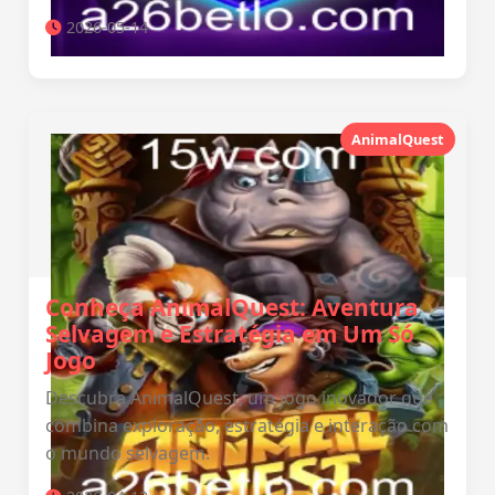
2026-05-14
AnimalQuest
Conheça AnimalQuest: Aventura
Selvagem e Estratégia em Um Só
Jogo
Descubra AnimalQuest, um jogo inovador que
combina exploração, estratégia e interação com
o mundo selvagem.