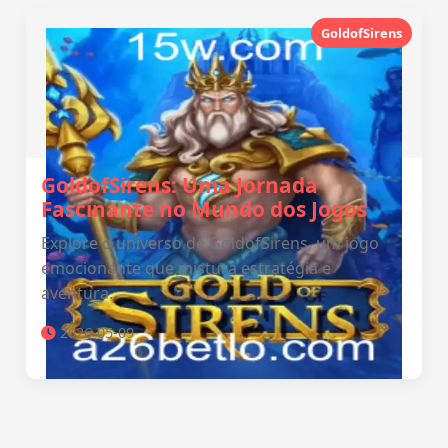
GoldofSirens
GoldofSirens: Uma Jornada
Fascinante no Mundo dos Jogos
Explore o universo de GoldofSirens, um jogo
emocionante que mistura estratégia e
aventura.
2026-05-09