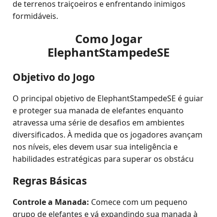
de terrenos traiçoeiros e enfrentando inimigos
formidáveis.
Como Jogar
ElephantStampedeSE
Objetivo do Jogo
O principal objetivo de ElephantStampedeSE é guiar
e proteger sua manada de elefantes enquanto
atravessa uma série de desafios em ambientes
diversificados. À medida que os jogadores avançam
nos níveis, eles devem usar sua inteligência e
habilidades estratégicas para superar os obstácu
Regras Básicas
Controle a Manada:
Comece com um pequeno
grupo de elefantes e vá expandindo sua manada à