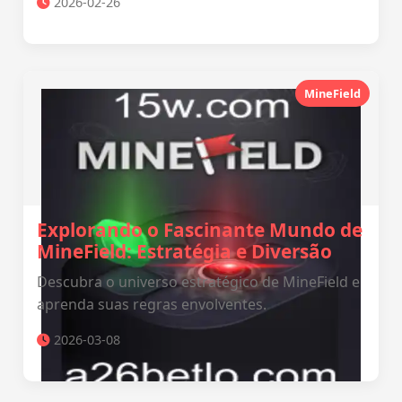
2026-02-26
MineField
Explorando o Fascinante Mundo de
MineField: Estratégia e Diversão
Descubra o universo estratégico de MineField e
aprenda suas regras envolventes.
2026-03-08