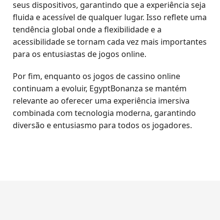
seus dispositivos, garantindo que a experiência seja
fluida e acessível de qualquer lugar. Isso reflete uma
tendência global onde a flexibilidade e a
acessibilidade se tornam cada vez mais importantes
para os entusiastas de jogos online.
Por fim, enquanto os jogos de cassino online
continuam a evoluir, EgyptBonanza se mantém
relevante ao oferecer uma experiência imersiva
combinada com tecnologia moderna, garantindo
diversão e entusiasmo para todos os jogadores.